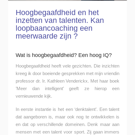
Hoogbegaafdheid en het
inzetten van talenten. Kan
loopbaancoaching een
meerwaarde zijn ?
Wat is hoogbegaafdheid? Een hoog IQ?
Hoogbegaafdheid heeft vele gezichten. Die inzichten
kreeg ik door boeiende gesprekken met mijn vriendin
professor dr. Ir. Kathleen Venderickx. Met haar boek
’Meer dan intelligent’ geeft ze hierop een
vernieuwende kijk.
In eerste instantie is het een ‘denktalent’. Een talent
dat aangeboren is, maar ook nog te ontwikkelen is
en dat op verschillende domeinen. Denk maar aan
mensen met een talent voor sport. Zij gaan immers