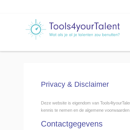
Privacy & Disclaimer
Deze website is eigendom van Tools4tyourTale
kennis te nemen en de algemene voorwaarden 
Contactgegevens