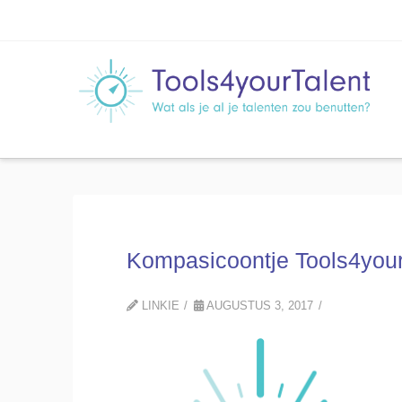
Kompasicoontje Tools4yourT
LINKIE
AUGUSTUS 3, 2017